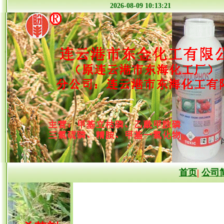
2026-08-09 10:13:
首页
|
公司