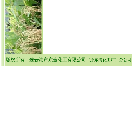
版权所有：连云港市东金化工有限公司
（原东海化工厂）分公司：连云